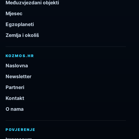
Međuzvjezdani objekti
Mjesec
Egzoplaneti
Zemlja i okoliš
KOZMOS.HR
Naslovna
Newsletter
Partneri
Kontakt
O nama
POVJERENJE