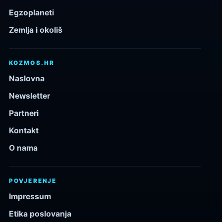
Egzoplaneti
Zemlja i okoliš
KOZMOS.HR
Naslovna
Newsletter
Partneri
Kontakt
O nama
POVJERENJE
Impressum
Etika poslovanja