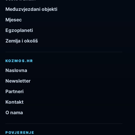
Međuzvjezdani objekti
Mjesec
Egzoplaneti
Zemlja i okoliš
KOZMOS.HR
Naslovna
Newsletter
Partneri
Kontakt
O nama
POVJERENJE