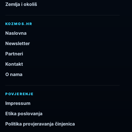
Zemlja i okoliš
KOZMOS.HR
Naslovna
Newsletter
Partneri
Kontakt
O nama
POVJERENJE
Impressum
Etika poslovanja
Politika provjeravanja činjenica