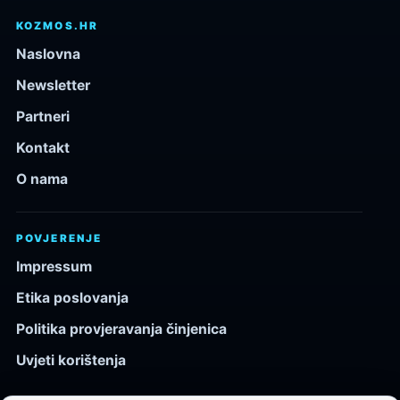
KOZMOS.HR
Naslovna
Newsletter
Partneri
Kontakt
O nama
POVJERENJE
Impressum
Etika poslovanja
Politika provjeravanja činjenica
Uvjeti korištenja