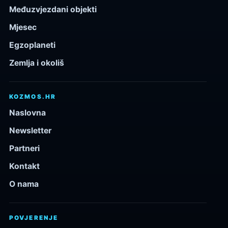
Međuzvjezdani objekti
Mjesec
Egzoplaneti
Zemlja i okoliš
KOZMOS.HR
Naslovna
Newsletter
Partneri
Kontakt
O nama
POVJERENJE