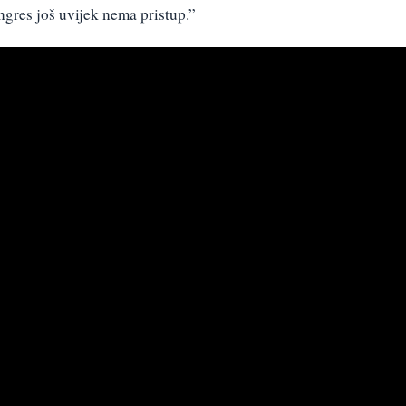
gres još uvijek nema pristup.”