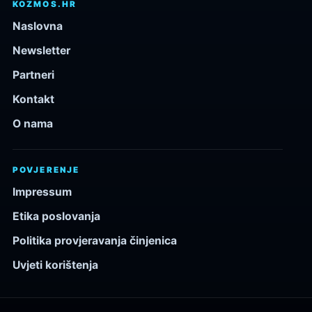
KOZMOS.HR
Naslovna
Newsletter
Partneri
Kontakt
O nama
POVJERENJE
Impressum
Etika poslovanja
Politika provjeravanja činjenica
Uvjeti korištenja