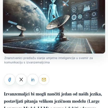
Znanstvenici predlažu slanje umjetne inteligencije u svemir za
komunikaciju s izvanzemaljcima
Izvanzemaljci bi mogli naučiti jedan od naših jezika,
postavljati pitanja velikom jezičnom modelu (Large