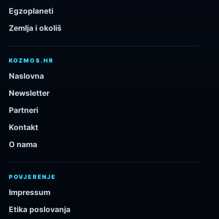
Egzoplaneti
Zemlja i okoliš
KOZMOS.HR
Naslovna
Newsletter
Partneri
Kontakt
O nama
POVJERENJE
Impressum
Etika poslovanja