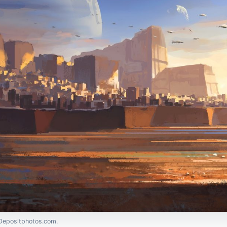
 Depositphotos.com.