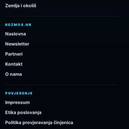
Zemlja i okoliš
KOZMOS.HR
Naslovna
Newsletter
Partneri
Kontakt
O nama
POVJERENJE
Impressum
Etika poslovanja
Politika provjeravanja činjenica