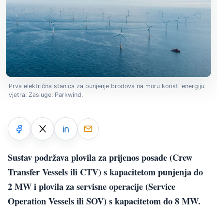
Prva električna stanica za punjenje brodova na moru koristi energiju
vjetra. Zasluge: Parkwind.
Sustav podržava plovila za prijenos posade (Crew
Transfer Vessels ili CTV) s kapacitetom punjenja do
2 MW i plovila za servisne operacije (Service
Operation Vessels ili SOV) s kapacitetom do 8 MW.