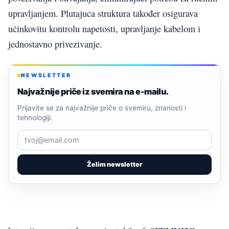
upravljanjem. Plutajuća struktura također osigurava
učinkovitu kontrolu napetosti, upravljanje kabelom i
jednostavno privezivanje.
NEWSLETTER
Najvažnije priče iz svemira na e-mailu.
Prijavite se za najvažnije priče o svemiru, znanosti i
tehnologiji.
Želim newsletter