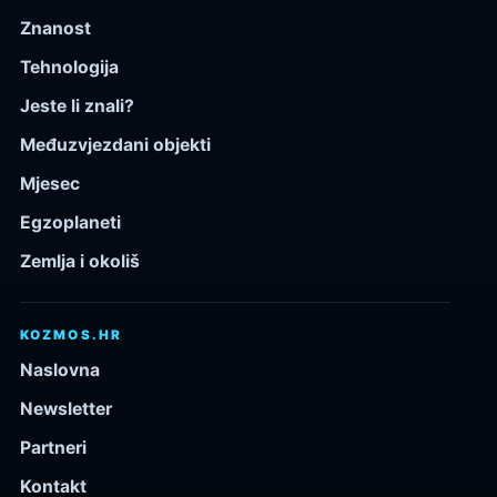
Znanost
Tehnologija
Jeste li znali?
Međuzvjezdani objekti
Mjesec
Egzoplaneti
Zemlja i okoliš
KOZMOS.HR
Naslovna
Newsletter
Partneri
Kontakt