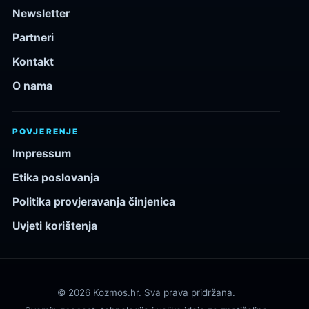
Newsletter
Partneri
Kontakt
O nama
POVJERENJE
Impressum
Etika poslovanja
Politika provjeravanja činjenica
Uvjeti korištenja
© 2026 Kozmos.hr. Sva prava pridržana.