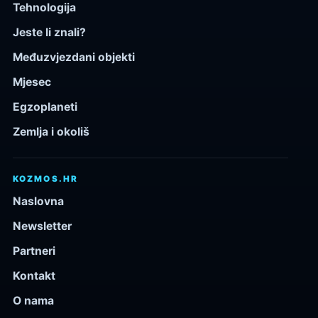
Tehnologija
Jeste li znali?
Međuzvjezdani objekti
Mjesec
Egzoplaneti
Zemlja i okoliš
KOZMOS.HR
Naslovna
Newsletter
Partneri
Kontakt
O nama