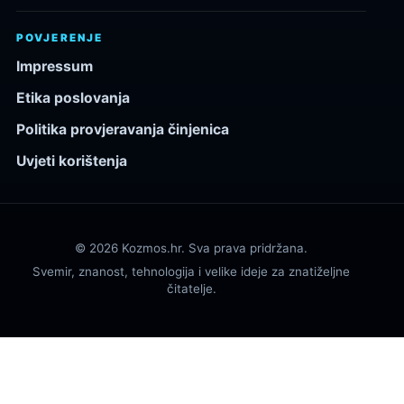
POVJERENJE
Impressum
Etika poslovanja
Politika provjeravanja činjenica
Uvjeti korištenja
© 2026 Kozmos.hr. Sva prava pridržana.
Svemir, znanost, tehnologija i velike ideje za znatiželjne
čitatelje.