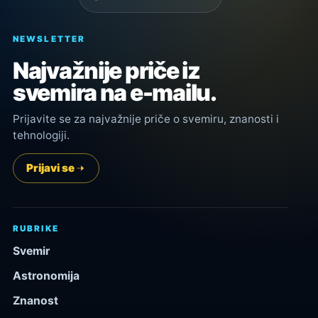
NEWSLETTER
Najvažnije priče iz
svemira na e-mailu.
Prijavite se za najvažnije priče o svemiru, znanosti i
tehnologiji.
Prijavi se
RUBRIKE
Svemir
Astronomija
Znanost