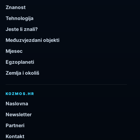
Znanost
Tehnologija
Jeste li znali?
Međuzvjezdani objekti
Mjesec
Egzoplaneti
Zemlja i okoliš
KOZMOS.HR
Naslovna
Newsletter
Partneri
Kontakt