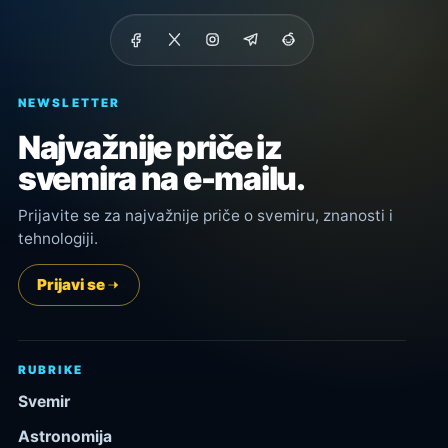
NEWSLETTER
Najvažnije priče iz
svemira na e-mailu.
Prijavite se za najvažnije priče o svemiru, znanosti i
tehnologiji.
Prijavi se
RUBRIKE
Svemir
Astronomija