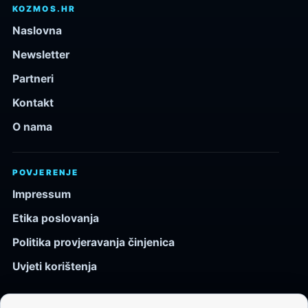
KOZMOS.HR
Naslovna
Newsletter
Partneri
Kontakt
O nama
POVJERENJE
Impressum
Etika poslovanja
Politika provjeravanja činjenica
Uvjeti korištenja