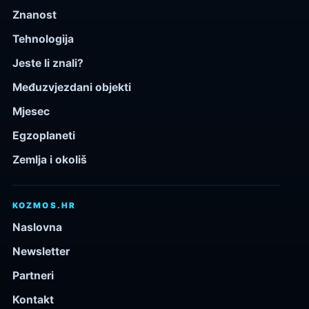
Znanost
Tehnologija
Jeste li znali?
Međuzvjezdani objekti
Mjesec
Egzoplaneti
Zemlja i okoliš
KOZMOS.HR
Naslovna
Newsletter
Partneri
Kontakt