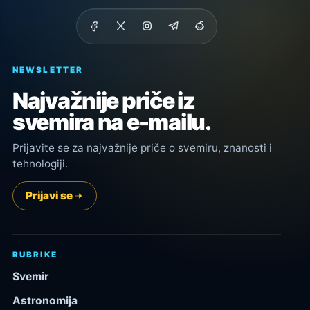
NEWSLETTER
Najvažnije priče iz
svemira na e-mailu.
Prijavite se za najvažnije priče o svemiru, znanosti i
tehnologiji.
Prijavi se
RUBRIKE
Svemir
Astronomija