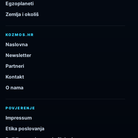
Egzoplaneti
Zemlja i okoliš
KOZMOS.HR
Naslovna
Newsletter
Partneri
Kontakt
O nama
POVJERENJE
Impressum
Etika poslovanja