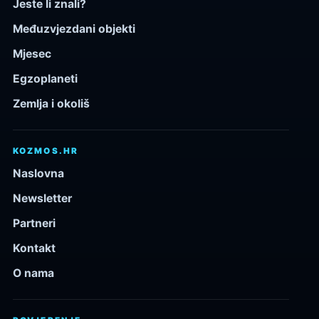
Jeste li znali?
Međuzvjezdani objekti
Mjesec
Egzoplaneti
Zemlja i okoliš
KOZMOS.HR
Naslovna
Newsletter
Partneri
Kontakt
O nama