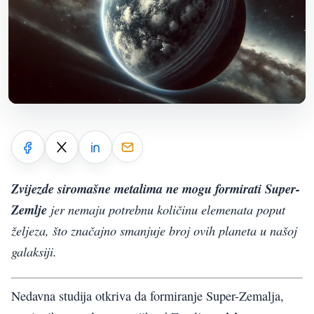
Zvijezde siromašne metalima ne mogu formirati Super-
Zemlje
jer nemaju potrebnu količinu elemenata poput
željeza, što značajno smanjuje broj ovih planeta u našoj
galaksiji.
Nedavna studija otkriva da formiranje Super-Zemalja,