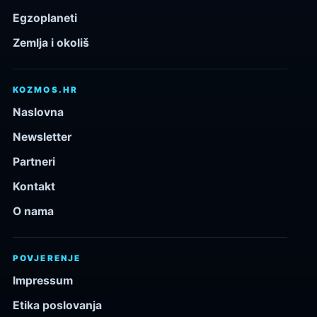
Egzoplaneti
Zemlja i okoliš
KOZMOS.HR
Naslovna
Newsletter
Partneri
Kontakt
O nama
POVJERENJE
Impressum
Etika poslovanja