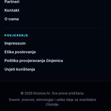
Partneri
Kontakt
O nama
POVJERENJE
Impressum
Etika poslovanja
Politika provjeravanja činjenica
Uvjeti korištenja
© 2026 Kozmos.hr. Sva prava pridržana.
Svemir, znanost, tehnologija i velike ideje za znatiželjne
čitatelje.