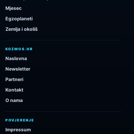
Mjesec
Egzoplaneti
Zemlja i okoliš
KOZMOS.HR
Naslovna
Newsletter
Partneri
Kontakt
O nama
POVJERENJE
Impressum