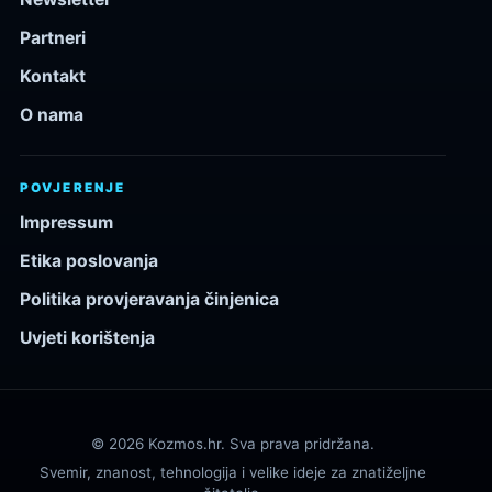
Partneri
Kontakt
O nama
POVJERENJE
Impressum
Etika poslovanja
Politika provjeravanja činjenica
Uvjeti korištenja
© 2026 Kozmos.hr. Sva prava pridržana.
Svemir, znanost, tehnologija i velike ideje za znatiželjne