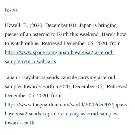
Izvori:
Howell, E. (2020, December 04). Japan is bringing
pieces of an asteroid to Earth this weekend. Here’s how
to watch online. Retrieved December 05, 2020, from
https://www.space.com/japan-hayabusa2-asteroid-
sample-return-webcasts
Japan’s Hayabusa2 sends capsule carrying asteroid
samples towards Earth. (2020, December 05). Retrieved
December 05, 2020, from
https://www.theguardian.com/world/2020/dec/05/japans-
hayabusa2-sends-capsule-carrying-asteroid-samples-
towards-earth