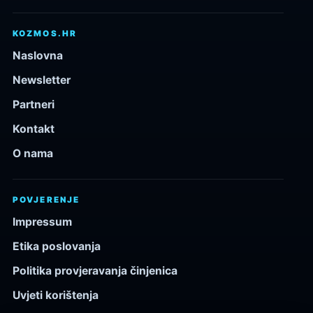
KOZMOS.HR
Naslovna
Newsletter
Partneri
Kontakt
O nama
POVJERENJE
Impressum
Etika poslovanja
Politika provjeravanja činjenica
Uvjeti korištenja