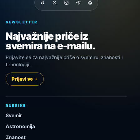
NEWSLETTER
Najvažnije priče iz
svemira na e-mailu.
Prijavite se za najvažnije priče o svemiru, znanosti i
tehnologiji.
Prijavi se
RUBRIKE
Svemir
Astronomija
Znanost