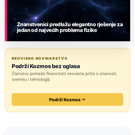
Znanstvenici predlažu elegantno rješenje za
jedan od najvećih problema fizike
ASTRONOMIJA
NEOVISNO NOVINARSTVO
Podrži Kozmos bez oglasa
Članstvo pomaže financirati neovisne priče o znanosti,
svemiru i tehnologiji.
Podrži Kozmos