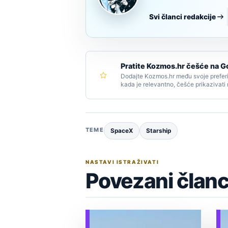
Svi članci redakcije
Pratite Kozmos.hr češće na G
Dodajte Kozmos.hr među svoje preferi
kada je relevantno, češće prikazivati
TEME
SpaceX
Starship
NASTAVI ISTRAŽIVATI
Povezani članc