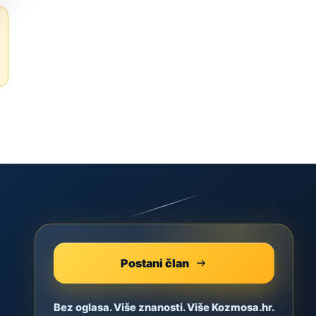
Postani član
Bez oglasa. Više znanosti. Više Kozmosa.hr.