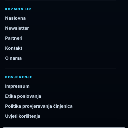
KOZMOS.HR
Naslovna
Newsletter
Partneri
Kontakt
O nama
POVJERENJE
Impressum
Etika poslovanja
Politika provjeravanja činjenica
Uvjeti korištenja