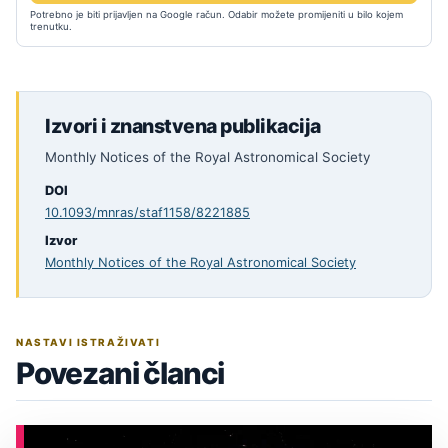
Potrebno je biti prijavljen na Google račun. Odabir možete promijeniti u bilo kojem
trenutku.
Izvori i znanstvena publikacija
Monthly Notices of the Royal Astronomical Society
DOI
10.1093/mnras/staf1158/8221885
Izvor
Monthly Notices of the Royal Astronomical Society
NASTAVI ISTRAŽIVATI
Povezani članci