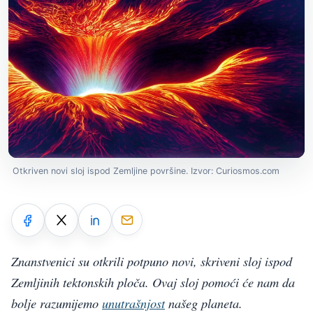
Otkriven novi sloj ispod Zemljine površine. Izvor: Curiosmos.com
Znanstvenici su otkrili potpuno novi, skriveni sloj ispod
Zemljinih tektonskih ploča. Ovaj sloj pomoći će nam da
bolje razumijemo
unutrašnjost
našeg planeta.