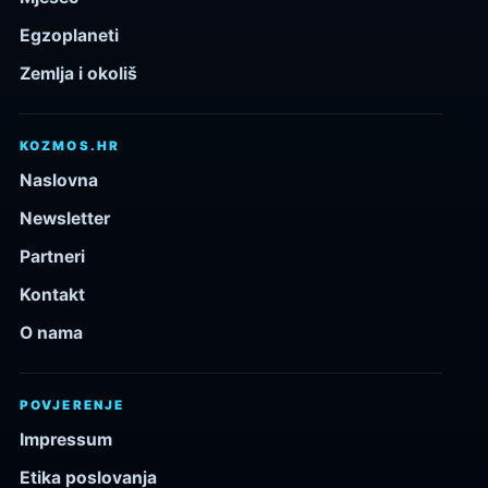
Egzoplaneti
Zemlja i okoliš
KOZMOS.HR
Naslovna
Newsletter
Partneri
Kontakt
O nama
POVJERENJE
Impressum
Etika poslovanja