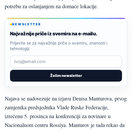
potrebu za oslanjanjem na domaće lokacije.
NEWSLETTER
Najvažnije priče iz svemira na e-mailu.
Prijavite se za najvažnije priče o svemiru, znanosti i
tehnologiji.
Želim newsletter
Najava se nadovezuje na izjavu Denisa Manturova, prvog
zamjenika predsjednika Vlade Ruske Federacije,
izrečenu 5. prosinca na konferenciji za novinare u
Nacionalnom centru Rossiya. Manturov je tada rekao da