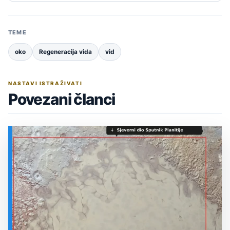
TEME
oko
Regeneracija vida
vid
NASTAVI ISTRAŽIVATI
Povezani članci