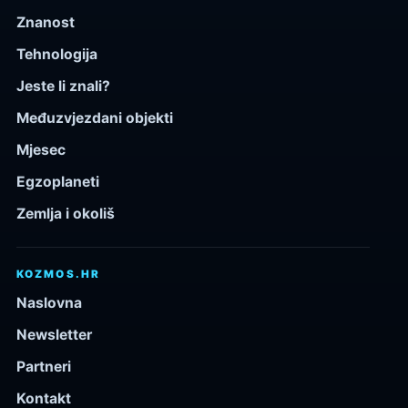
Znanost
Tehnologija
Jeste li znali?
Međuzvjezdani objekti
Mjesec
Egzoplaneti
Zemlja i okoliš
KOZMOS.HR
Naslovna
Newsletter
Partneri
Kontakt