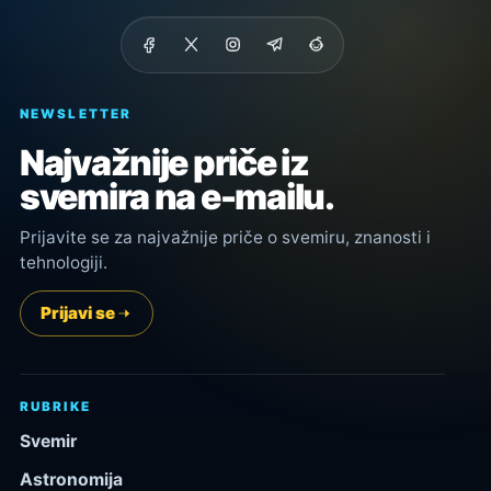
NEWSLETTER
Najvažnije priče iz
svemira na e-mailu.
Prijavite se za najvažnije priče o svemiru, znanosti i
tehnologiji.
Prijavi se
RUBRIKE
Svemir
Astronomija