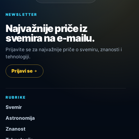
NEWSLETTER
Najvažnije priče iz
svemira na e-mailu.
Prijavite se za najvažnije priče o svemiru, znanosti i
tehnologiji.
Prijavi se
RUBRIKE
Svemir
Astronomija
Znanost