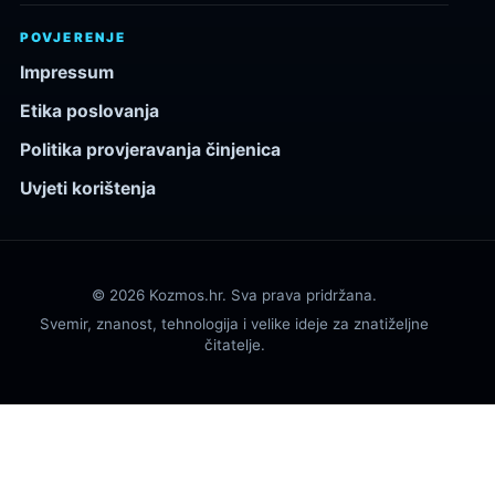
POVJERENJE
Impressum
Etika poslovanja
Politika provjeravanja činjenica
Uvjeti korištenja
© 2026 Kozmos.hr. Sva prava pridržana.
Svemir, znanost, tehnologija i velike ideje za znatiželjne
čitatelje.