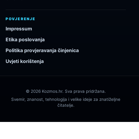
POVJERENJE
Impressum
Etika poslovanja
Politika provjeravanja činjenica
Uvjeti korištenja
© 2026 Kozmos.hr. Sva prava pridržana.
Svemir, znanost, tehnologija i velike ideje za znatiželjne
čitatelje.