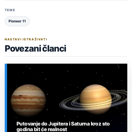
TEME
Pioneer 11
NASTAVI ISTRAŽIVATI
Povezani članci
Putovanje do Jupitera i Saturna kroz sto
godina bit će realnost