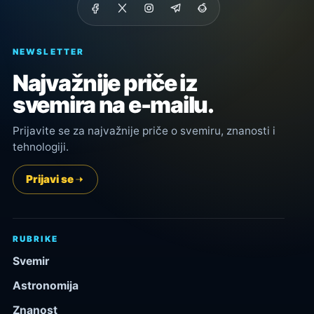
NEWSLETTER
Najvažnije priče iz
svemira na e-mailu.
Prijavite se za najvažnije priče o svemiru, znanosti i
tehnologiji.
Prijavi se
RUBRIKE
Svemir
Astronomija
Znanost