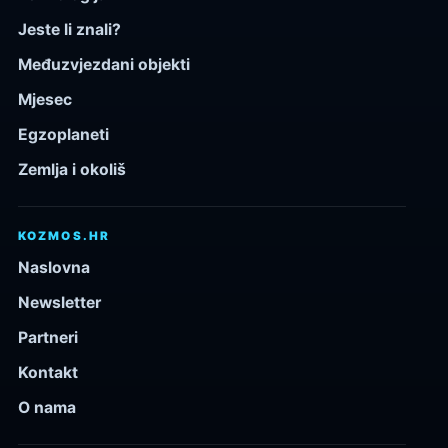
Jeste li znali?
Međuzvjezdani objekti
Mjesec
Egzoplaneti
Zemlja i okoliš
KOZMOS.HR
Naslovna
Newsletter
Partneri
Kontakt
O nama