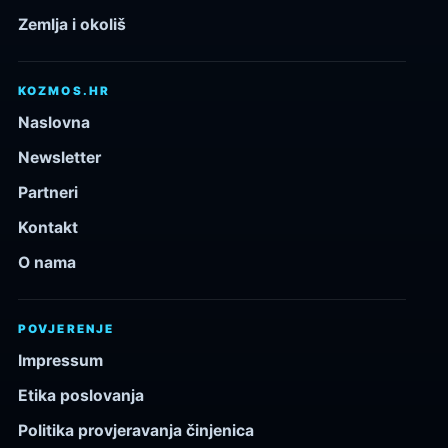
Zemlja i okoliš
KOZMOS.HR
Naslovna
Newsletter
Partneri
Kontakt
O nama
POVJERENJE
Impressum
Etika poslovanja
Politika provjeravanja činjenica