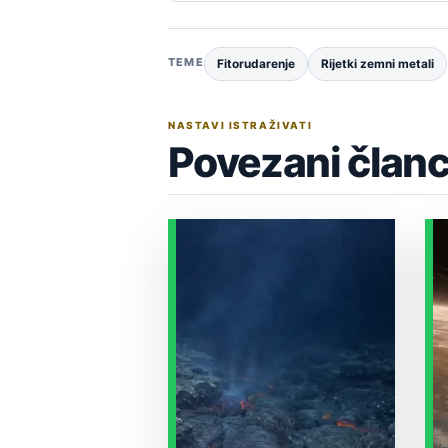
TEME
Fitorudarenje
Rijetki zemni metali
NASTAVI ISTRAŽIVATI
Povezani članc