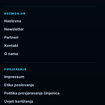
KOZMOS.HR
Naslovna
Newsletter
Partneri
Kontakt
O nama
POVJERENJE
Impressum
Etika poslovanja
Politika provjeravanja činjenica
Uvjeti korištenja