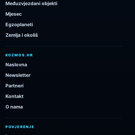
Međuzvjezdani objekti
Mjesec
Egzoplaneti
Zemlja i okoliš
KOZMOS.HR
Naslovna
Newsletter
Partneri
Kontakt
O nama
POVJERENJE