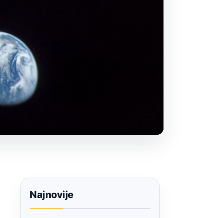
Najnovije