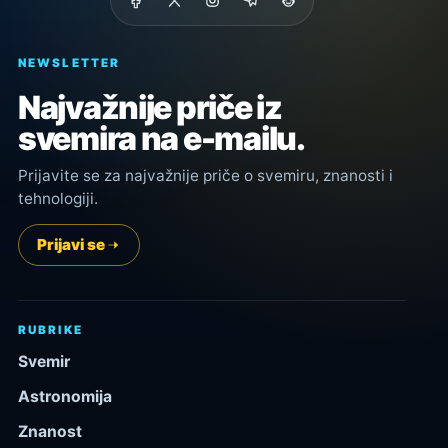
NEWSLETTER
Najvažnije priče iz
svemira na e-mailu.
Prijavite se za najvažnije priče o svemiru, znanosti i
tehnologiji.
Prijavi se
RUBRIKE
Svemir
Astronomija
Znanost