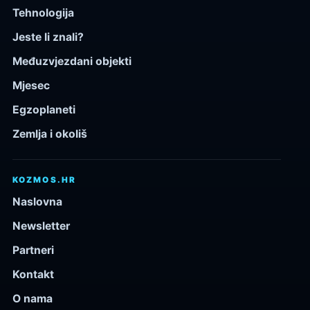
Tehnologija
Jeste li znali?
Međuzvjezdani objekti
Mjesec
Egzoplaneti
Zemlja i okoliš
KOZMOS.HR
Naslovna
Newsletter
Partneri
Kontakt
O nama