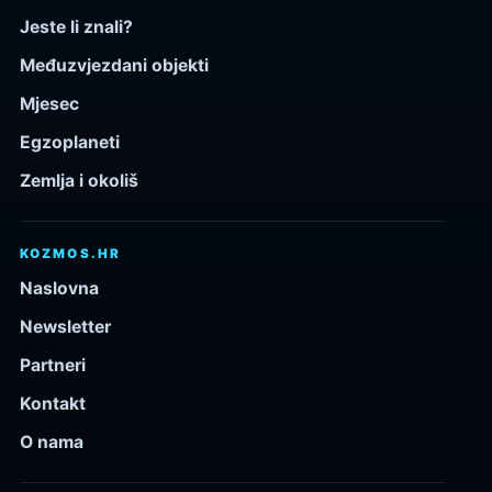
Jeste li znali?
Međuzvjezdani objekti
Mjesec
Egzoplaneti
Zemlja i okoliš
KOZMOS.HR
Naslovna
Newsletter
Partneri
Kontakt
O nama