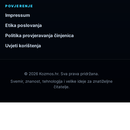
POVJERENJE
Impressum
Etika poslovanja
Politika provjeravanja činjenica
Uvjeti korištenja
© 2026 Kozmos.hr. Sva prava pridržana.
Svemir, znanost, tehnologija i velike ideje za znatiželjne
čitatelje.