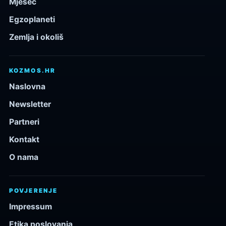
Mjesec
Egzoplaneti
Zemlja i okoliš
KOZMOS.HR
Naslovna
Newsletter
Partneri
Kontakt
O nama
POVJERENJE
Impressum
Etika poslovanja