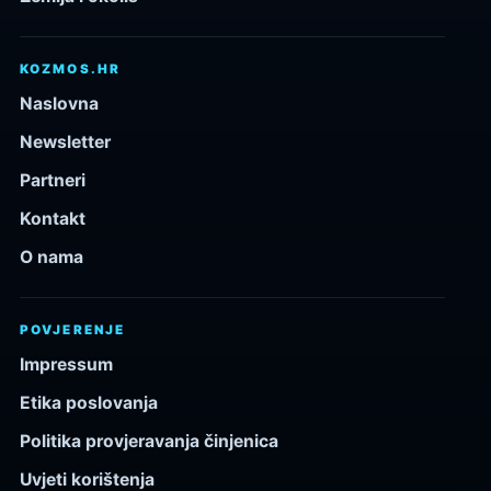
KOZMOS.HR
Naslovna
Newsletter
Partneri
Kontakt
O nama
POVJERENJE
Impressum
Etika poslovanja
Politika provjeravanja činjenica
Uvjeti korištenja