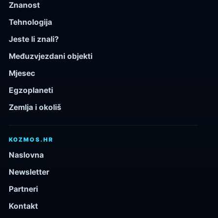
Znanost
Tehnologija
Jeste li znali?
Međuzvjezdani objekti
Mjesec
Egzoplaneti
Zemlja i okoliš
KOZMOS.HR
Naslovna
Newsletter
Partneri
Kontakt