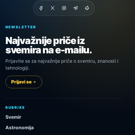
NEWSLETTER
Najvažnije priče iz
svemira na e-mailu.
Prijavite se za najvažnije priče o svemiru, znanosti i
tehnologiji.
Prijavi se
RUBRIKE
Svemir
Astronomija