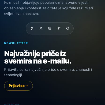
Kozmos.hr objavljuje popularnoznanstvene vijesti,
objašnjenja i kontekst za čitatelje koji žele razumjeti
svijet izvan naslova.
NEWSLETTER
Najvažnije priče iz
svemira na e-mailu.
Prijavite se za najvažnije priče o svemiru, znanosti i
tehnologiji.
Prijavi se