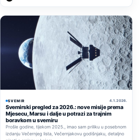
4. 1. 2026.
SVEMIR
Svemirski pregled za 2026.: nove misije prema
Mjesecu, Marsu i dalje u potrazi za trajnim
boravkom u svemiru
Prošle godine, tijekom 2025., imao sam priliku u posebnom
izdanju Večernjeg lista, Večernjakovu godišnjaku, detaljno